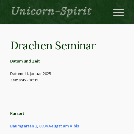
Drachen Seminar
Datum und Zeit
Datum: 11. Januar 2025
Zeit: 9:45 - 16:15
Kursort
Baumgarten 2, 8904 Aeugst am Albis