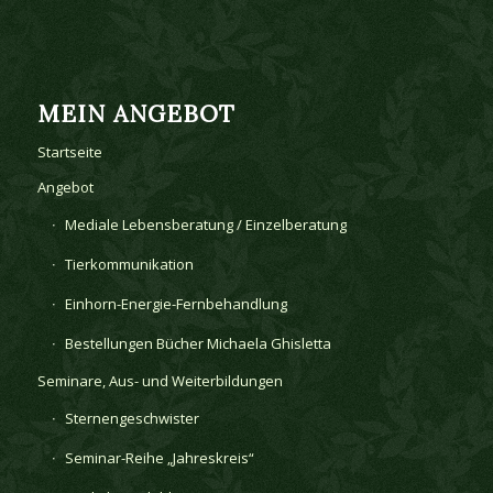
MEIN ANGEBOT
Startseite
Angebot
Mediale Lebensberatung / Einzelberatung
Tierkommunikation
Einhorn-Energie-Fernbehandlung
Bestellungen Bücher Michaela Ghisletta
Seminare, Aus- und Weiterbildungen
Sternengeschwister
Seminar-Reihe „Jahreskreis“