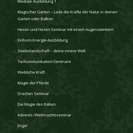
Mediale Ausbildung 1
Magischer Garten – Lade die Kräfte der Natur in deinen
Garten oder Balkon
Hexen und Hexen Seminar mit einem Augenzwinkern
Einhorn-Energie-Ausbildung
Seelenlandschaft – deine innere Welt
Tierkommunikation-Seminare
Weibliche Kraft
Magie der Pferde
Drachen Seminar
Die Magie des Raben
Advents-/Weihnachtsseminar
Engel