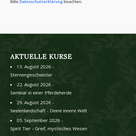
Bitte
Datenschutzerklärung
beachten.
AKTUELLE KURSE
15. August 2026 -
Sternengeschwister
22. August 2026 -
Seminar in einer Pferdeherde
29. August 2026 -
Seelenlandschaft - Deine innere Welt
05. September 2026 -
Spirit Tier - Greif, mystisches Wesen