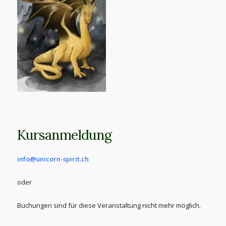
Kursanmeldung
info@unicorn-spirit.ch
oder
Buchungen sind für diese Veranstaltung nicht mehr möglich.