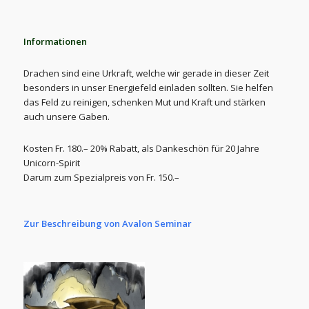
Informationen
Drachen sind eine Urkraft, welche wir gerade in dieser Zeit
besonders in unser Energiefeld einladen sollten. Sie helfen
das Feld zu reinigen, schenken Mut und Kraft und stärken
auch unsere Gaben.
Kosten Fr. 180.– 20% Rabatt, als Dankeschön für 20 Jahre
Unicorn-Spirit
Darum zum Spezialpreis von Fr. 150.–
Zur Beschreibung von Avalon Seminar