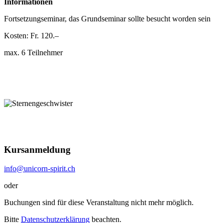
Informationen
Fortsetzungseminar, das Grundseminar sollte besucht worden sein
Kosten: Fr. 120.–
max. 6 Teilnehmer
Kursanmeldung
info@unicorn-spirit.ch
oder
Buchungen sind für diese Veranstaltung nicht mehr möglich.
Bitte
Datenschutzerklärung
beachten.