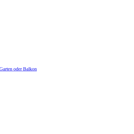
 Garten oder Balkon