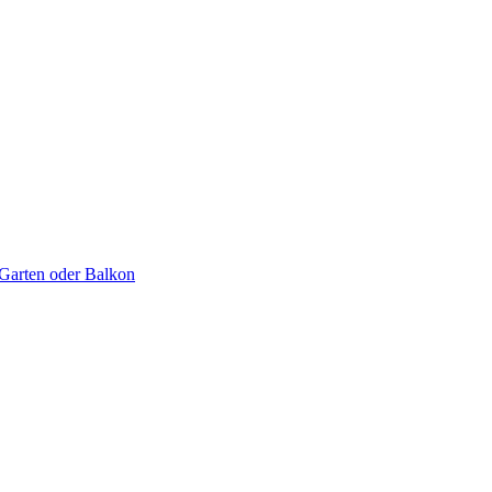
 Garten oder Balkon