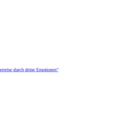
derreise durch deine Emotionen“