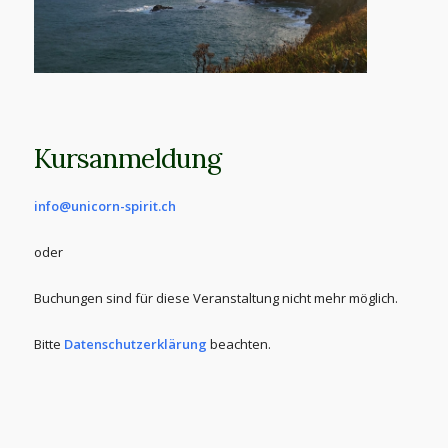
Kursanmeldung
info@unicorn-spirit.ch
oder
Buchungen sind für diese Veranstaltung nicht mehr möglich.
Bitte
Datenschutzerklärung
beachten.