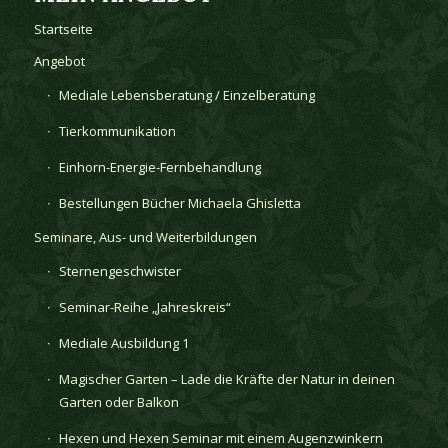
Startseite
Angebot
Mediale Lebensberatung / Einzelberatung
Tierkommunikation
Einhorn-Energie-Fernbehandlung
Bestellungen Bücher Michaela Ghisletta
Seminare, Aus- und Weiterbildungen
Sternengeschwister
Seminar-Reihe „Jahreskreis“
Mediale Ausbildung 1
Magischer Garten – Lade die Kräfte der Natur in deinen
Garten oder Balkon
Hexen und Hexen Seminar mit einem Augenzwinkern