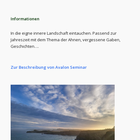
Informationen
In die eigne innere Landschaft eintauchen. Passend zur
Jahreszeit mit dem Thema der Ahnen, vergessene Gaben,
Geschichten….
Zur Beschreibung von Avalon Seminar