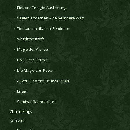
Einhorn-Energie-Ausbildung
Seelenlandschaft – deine innere Welt
Tierkommunikation-Seminare
Weibliche Kraft
Magie der Pferde
Drachen Seminar
Die Magie des Raben
Advents-/Weihnachtsseminar
Engel
Seminar Rauhnächte
Channelings
Kontakt