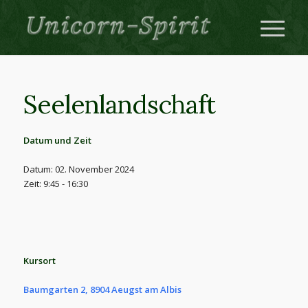
Seelenlandschaft
Datum und Zeit
Datum: 02. November 2024
Zeit: 9:45 - 16:30
Kursort
Baumgarten 2, 8904 Aeugst am Albis