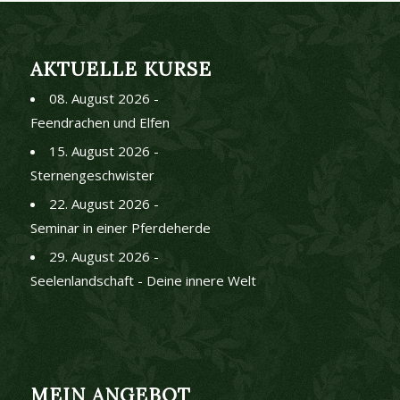
AKTUELLE KURSE
08. August 2026 -
Feendrachen und Elfen
15. August 2026 -
Sternengeschwister
22. August 2026 -
Seminar in einer Pferdeherde
29. August 2026 -
Seelenlandschaft - Deine innere Welt
MEIN ANGEBOT