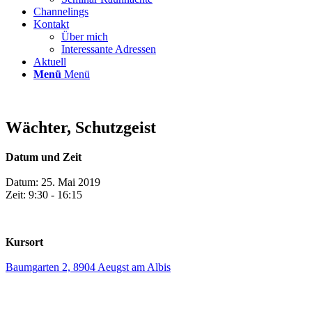
Channelings
Kontakt
Über mich
Interessante Adressen
Aktuell
Menü
Menü
Wächter, Schutzgeist
Datum und Zeit
Datum: 25. Mai 2019
Zeit: 9:30 - 16:15
Kursort
Baumgarten 2, 8904 Aeugst am Albis