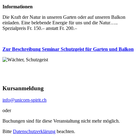
Informationen
Die Kraft der Natur in unseren Garten oder auf unseren Balkon
einladen. Eine belebende Energie für uns und die Natur…..
Spezialpreis Fr. 150.– anstatt Fr. 200.–
Zur Beschreibung Seminar Schutzgeist für Garten und Balkon
Kursanmeldung
info@unicorn-spirit.ch
oder
Buchungen sind für diese Veranstaltung nicht mehr möglich.
Bitte
Datenschutzerklärung
beachten.