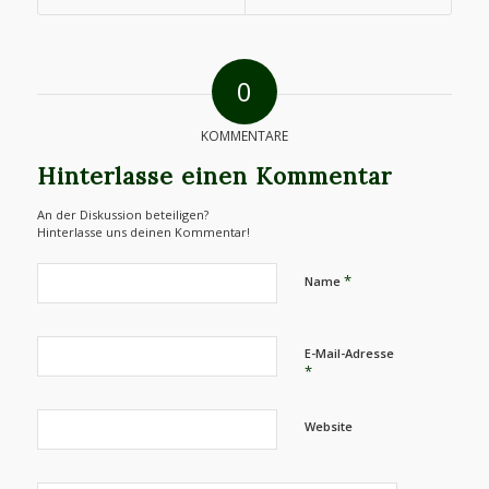
0
KOMMENTARE
Hinterlasse einen Kommentar
An der Diskussion beteiligen?
Hinterlasse uns deinen Kommentar!
*
Name
E-Mail-Adresse
*
Website