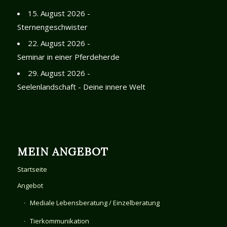
15. August 2026 -
Sternengeschwister
22. August 2026 -
Seminar in einer Pferdeherde
29. August 2026 -
Seelenlandschaft - Deine innere Welt
MEIN ANGEBOT
Startseite
Angebot
Mediale Lebensberatung / Einzelberatung
Tierkommunikation