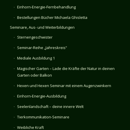
Einhorn-Energie-Fernbehandlung
Bestellungen Bücher Michaela Ghisletta
Seminare, Aus- und Weiterbildungen
Sternengeschwister
Seminar-Reihe „Jahreskreis“
Mediale Ausbildung 1
Magischer Garten – Lade die Kräfte der Natur in deinen
Garten oder Balkon
Hexen und Hexen Seminar mit einem Augenzwinkern
Einhorn-Energie-Ausbildung
Seelenlandschaft – deine innere Welt
Tierkommunikation-Seminare
Weibliche Kraft