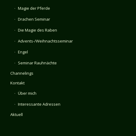
Magie der Pferde
Drachen Seminar
Die Magie des Raben
Advents-/Weihnachtsseminar
Engel
Seminar Rauhnächte
Channelings
Kontakt
Über mich
Interessante Adressen
Aktuell